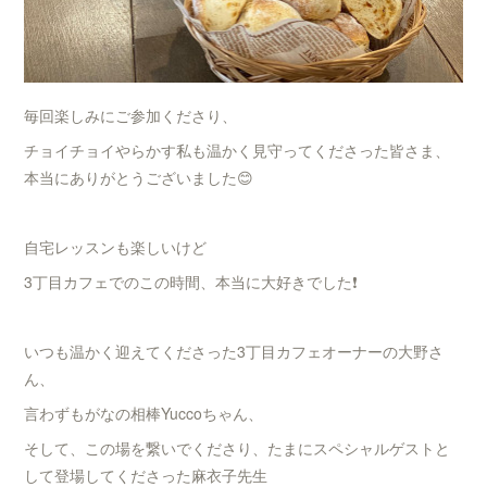
毎回楽しみにご参加くださり、
チョイチョイやらかす私も温かく見守ってくださった皆さま、
本当にありがとうございました😊
自宅レッスンも楽しいけど
3丁目カフェでのこの時間、本当に大好きでした❗️
いつも温かく迎えてくださった3丁目カフェオーナーの大野さ
ん、
言わずもがなの相棒Yuccoちゃん、
そして、この場を繋いでくださり、たまにスペシャルゲストと
して登場してくださった麻衣子先生