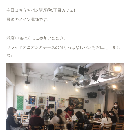
今日はおうちパン講座@3丁目カフェ❗️
最後のメイン講師です。
満席10名の方にご参加いただき、
フライドオニオンとチーズの切りっぱなしパンをお伝えしまし
た。