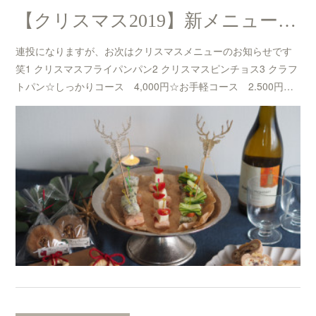
【クリスマス2019】新メニューのお知らせ☆
連投になりますが、お次はクリスマスメニューのお知らせです
笑1 クリスマスフライパンパン2 クリスマスピンチョス3 クラフ
トパン☆しっかりコース 4,000円☆お手軽コース 2.500円…