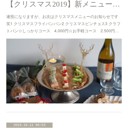
【クリスマス2019】新メニューのお知らせ☆
連投になりますが、お次はクリスマスメニューのお知らせです
笑1 クリスマスフライパンパン2 クリスマスピンチョス3 クラフ
トパン☆しっかりコース 4,000円☆お手軽コース 2.500円…
2019.10.11 06:53