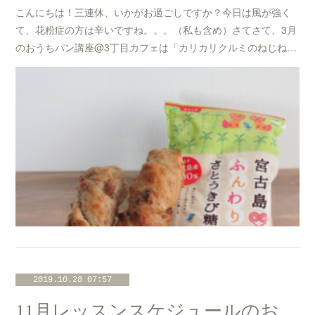
こんにちは！三連休、いかがお過ごしですか？今日は風が強く
て、花粉症の方は辛いですね。。。（私も含め）さてさて、3月
のおうちパン講座@3丁目カフェは「カリカリクルミのねじね…
2019.10.28 07:57
11月レッスンスケジュールのお知らせ