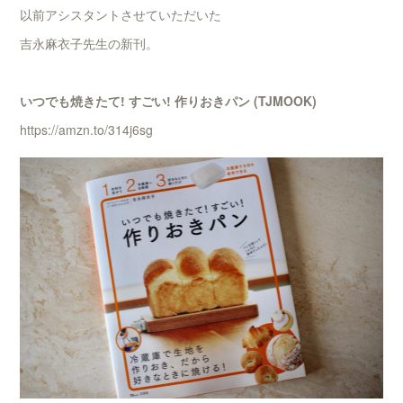
以前アシスタントさせていただいた
吉永麻衣子先生の新刊。
いつでも焼きたて! すごい! 作りおきパン (TJMOOK)
https://amzn.to/314j6sg