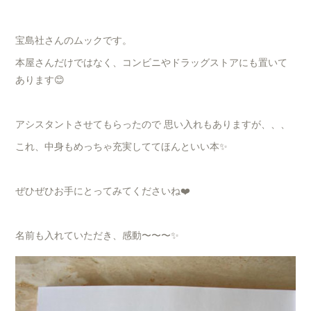
宝島社さんのムックです。
本屋さんだけではなく、コンビニやドラッグストアにも置いて
あります😊
アシスタントさせてもらったので 思い入れもありますが、、、
これ、中身もめっちゃ充実しててほんといい本✨
ぜひぜひお手にとってみてくださいね❤️
名前も入れていただき、感動〜〜〜✨