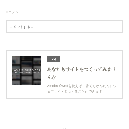
0
コメント
PR
あなたもサイトをつくってみませ
んか
Ameba Owndを使えば、誰でもかんたんにウ
ェブサイトをつくることができます。