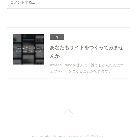
PR
あなたもサイトをつくってみませ
んか
Ameba Owndを使えば、誰でもかんたんにウ
ェブサイトをつくることができます。