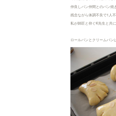
仲良しパン仲間とのパン焼き
残念ながら体調不良で1人不
私が師匠と仰ぐK先生と共に
ロールパンとクリームパン