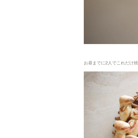
お昼までに2人でこれだけ