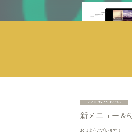
2018.05.15 00:10
新メニュー＆6
おはようございます！