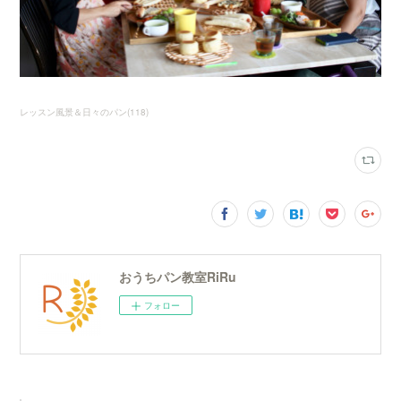
レッスン風景＆日々のパン
(
118
)
おうちパン教室RiRu
フォロー