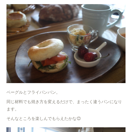
ベーグルとフライパンパン。
同じ材料でも焼き方を変えるだけで、まったく違うパンになり
ます。
そんなところを楽しんでもらえたかな😊